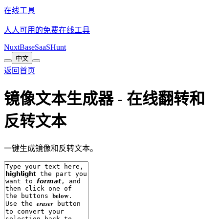
在线工具
人人可用的免费在线工具
NuxtBase
SaaSHunt
中文
返回首页
镜像文本生成器 - 在线翻转和
反转文本
一键生成镜像和反转文本。