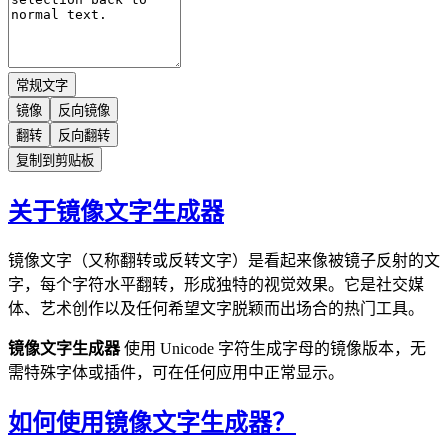
常规文字
镜像
反向镜像
翻转
反向翻转
复制到剪贴板
关于镜像文字生成器
镜像文字（又称翻转或反转文字）是看起来像被镜子反射的文
字，每个字符水平翻转，形成独特的视觉效果。它是社交媒
体、艺术创作以及任何希望文字脱颖而出场合的热门工具。
镜像文字生成器
使用 Unicode 字符生成字母的镜像版本，无
需特殊字体或插件，可在任何应用中正常显示。
如何使用镜像文字生成器？